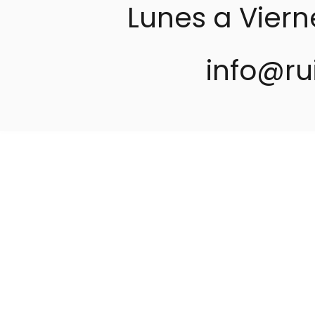
Lunes a Vierne
info@r